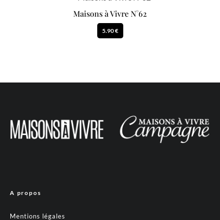
Maisons à Vivre N°62
5.90 €
A propos
Mentions légales