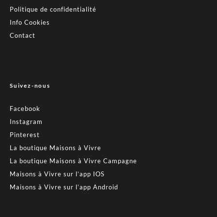
Politique de confidentialité
Info Cookies
Contact
Suivez-nous
Facebook
Instagram
Pinterest
La boutique Maisons à Vivre
La boutique Maisons à Vivre Campagne
Maisons à Vivre sur l’app IOS
Maisons à Vivre sur l’app Android