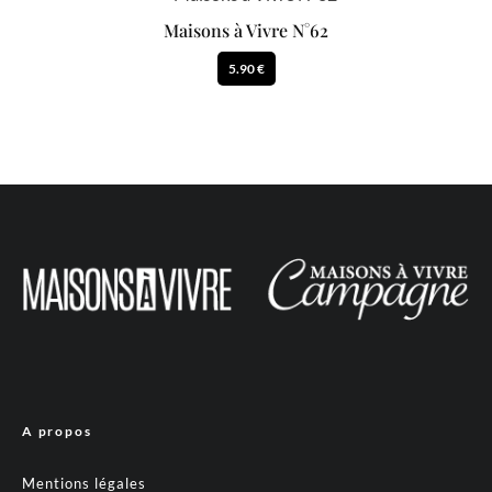
Maisons à Vivre N°62
5.90 €
A propos
Mentions légales