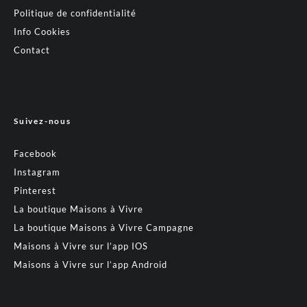
Politique de confidentialité
Info Cookies
Contact
Suivez-nous
Facebook
Instagram
Pinterest
La boutique Maisons à Vivre
La boutique Maisons à Vivre Campagne
Maisons à Vivre sur l’app IOS
Maisons à Vivre sur l’app Android