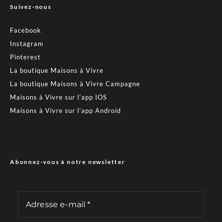
Suivez-nous
Facebook
Instagram
Pinterest
La boutique Maisons à Vivre
La boutique Maisons à Vivre Campagne
Maisons à Vivre sur l’app IOS
Maisons à Vivre sur l’app Android
Abonnez-vous à notre newsletter