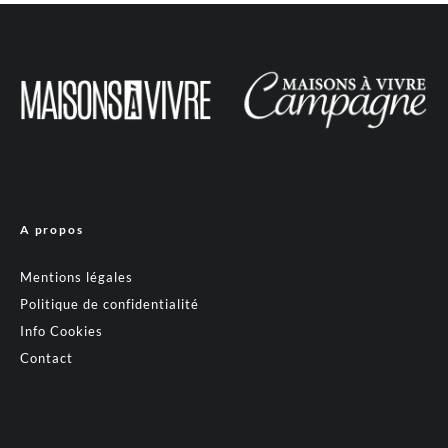
A propos
Mentions légales
Politique de confidentialité
Info Cookies
Contact