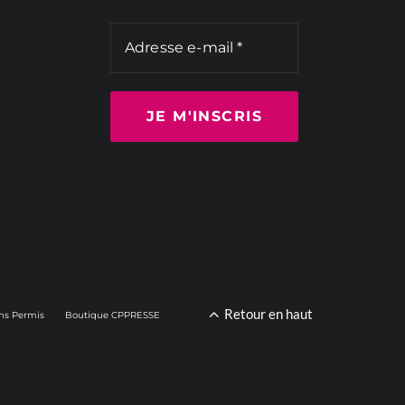
Retour en haut
ns Permis
Boutique CPPRESSE