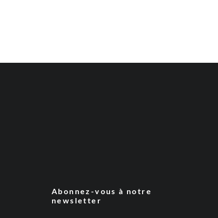
Abonnez-vous à notre
newsletter