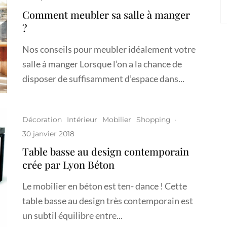
Comment meubler sa salle à manger
?
Nos conseils pour meubler idéalement votre
salle à manger Lorsque l’on a la chance de
disposer de suffisamment d’espace dans...
Décoration
Intérieur
Mobilier
Shopping
·
30 janvier 2018
Table basse au design contemporain
crée par Lyon Béton
Le mobilier en béton est ten- dance ! Cette
table basse au design très contemporain est
un subtil équilibre entre...