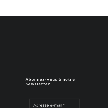
Abonnez-vous à notre
newsletter