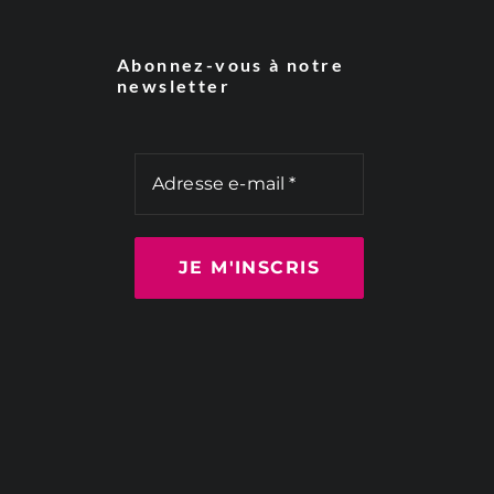
Abonnez-vous à notre
newsletter