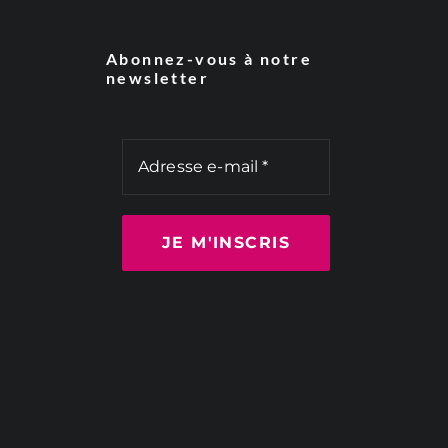
Abonnez-vous à notre
newsletter