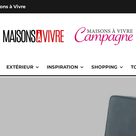
ons à Vivre
EXTÉRIEUR
INSPIRATION
SHOPPING
T