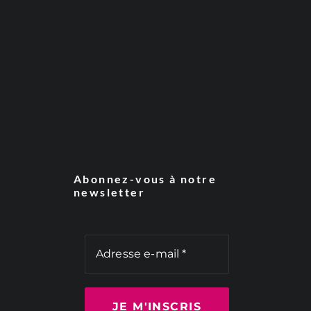
Abonnez-vous à notre
newsletter