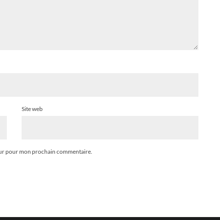
Site web
teur pour mon prochain commentaire.