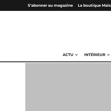
S’abonner au magazine
La boutique Mais
ACTU
INTÉRIEUR