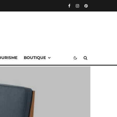
OURISME
BOUTIQUE