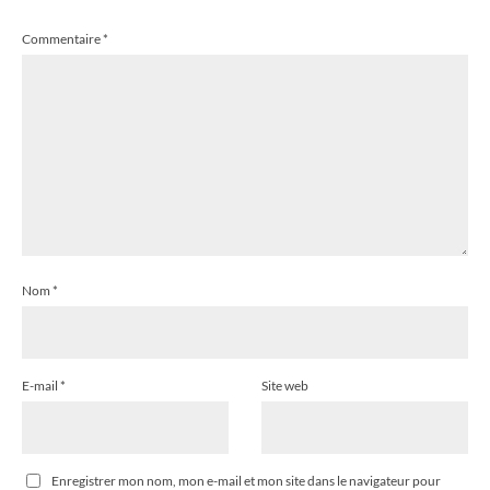
Commentaire
*
Nom
*
E-mail
*
Site web
Enregistrer mon nom, mon e-mail et mon site dans le navigateur pour