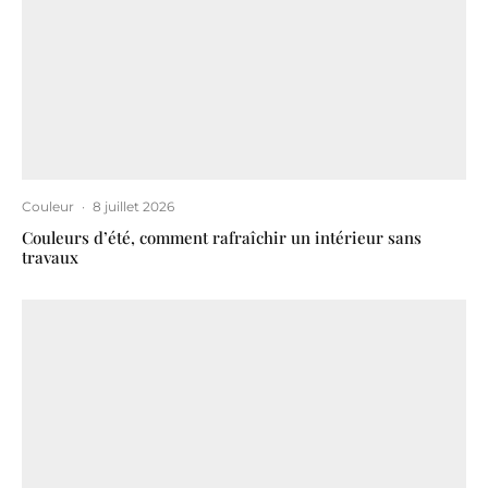
Couleur
·
8 juillet 2026
Couleurs d’été, comment rafraîchir un intérieur sans
travaux