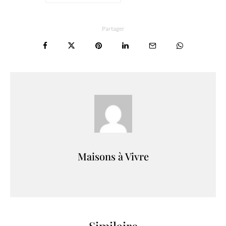
Partager
Maisons à Vivre
Similaire