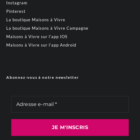
Instagram
Pinterest
La boutique Maisons à Vivre
La boutique Maisons à Vivre Campagne
Maisons à Vivre sur l’app IOS
Maisons à Vivre sur l’app Android
Abonnez-vous à notre newsletter