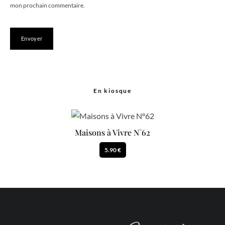
mon prochain commentaire.
En kiosque
Maisons à Vivre N°62
5.90 €