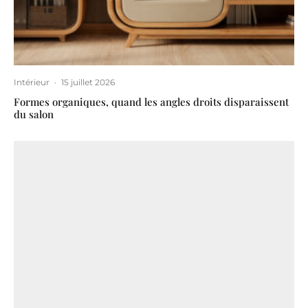
Intérieur
·
15 juillet 2026
Formes organiques, quand les angles droits disparaissent
du salon