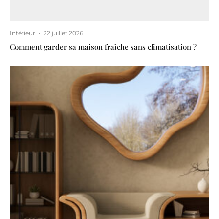
Intérieur
·
22 juillet 2026
Comment garder sa maison fraîche sans climatisation ?