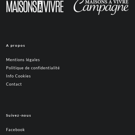
A propos
Mentions légales
Politique de confidentialité
Info Cookies
Contact
Suivez-nous
Facebook