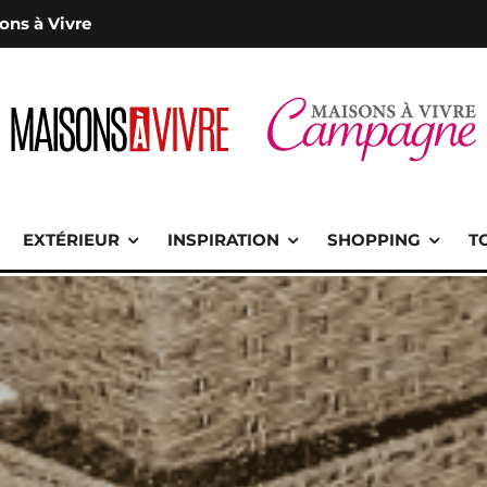
ons à Vivre
EXTÉRIEUR
INSPIRATION
SHOPPING
T