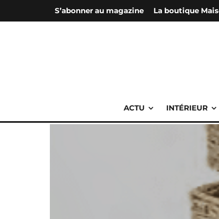
S’abonner au magazine
La boutique Mais
ACTU
INTÉRIEUR