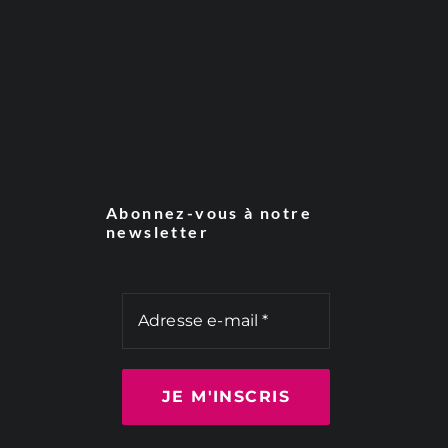
Abonnez-vous à notre
newsletter