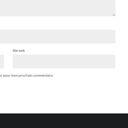
Site web
teur pour mon prochain commentaire.