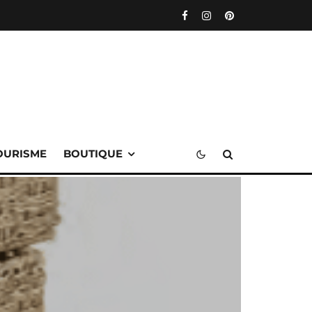
OURISME
BOUTIQUE