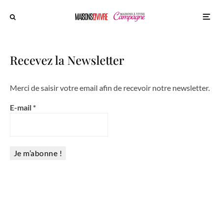
Recevez la Newsletter
Merci de saisir votre email afin de recevoir notre newsletter.
E-mail
*