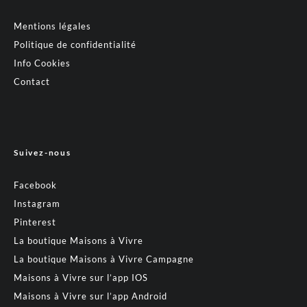
Mentions légales
Politique de confidentialité
Info Cookies
Contact
Suivez-nous
Facebook
Instagram
Pinterest
La boutique Maisons à Vivre
La boutique Maisons à Vivre Campagne
Maisons à Vivre sur l’app IOS
Maisons à Vivre sur l’app Android